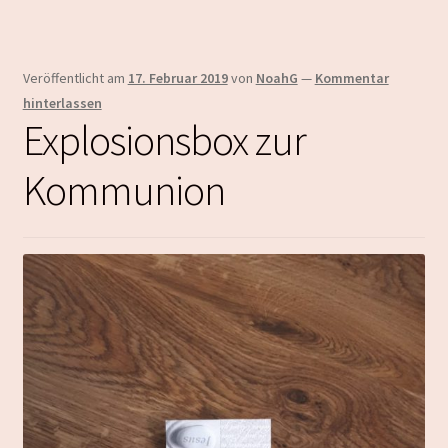
Veröffentlicht am
17. Februar 2019
von
NoahG
—
Kommentar
hinterlassen
Explosionsbox zur
Kommunion