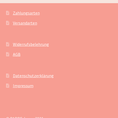
Zahlungsarten
Versandarten
Widerrufsbelehrung
AGB
Datenschutzerklärung
Impressum