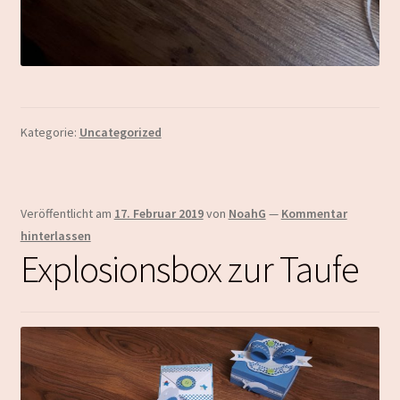
Kategorie:
Uncategorized
Veröffentlicht am
17. Februar 2019
von
NoahG
—
Kommentar
hinterlassen
Explosionsbox zur Taufe