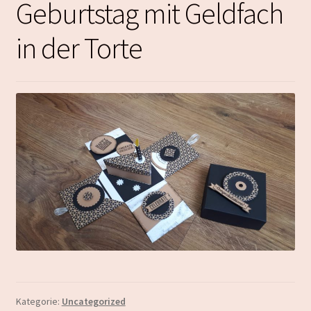
Geburtstag mit Geldfach
in der Torte
Kategorie:
Uncategorized