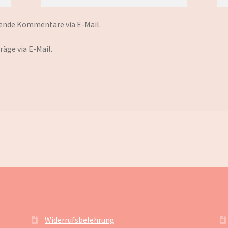
ende Kommentare via E-Mail.
äge via E-Mail.
Widerrufsbelehrung