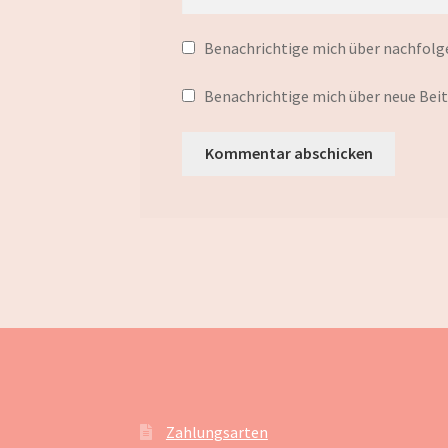
Benachrichtige mich über nachfolg
Benachrichtige mich über neue Beitr
Zahlungsarten