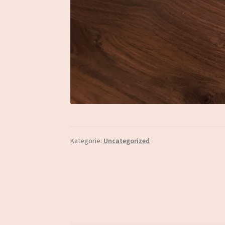
Kategorie:
Uncategorized
Beitragsnavigation