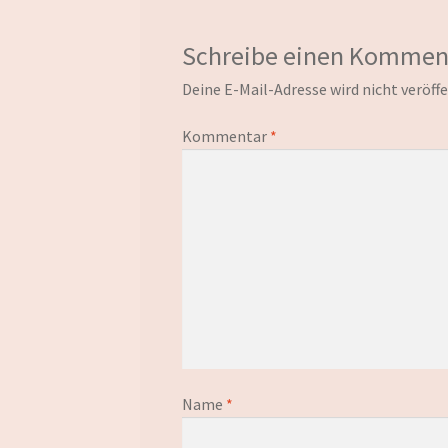
Schreibe einen Kommen
Deine E-Mail-Adresse wird nicht veröffe
Kommentar
*
Name
*