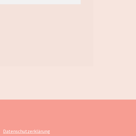
Datenschutzerklärung