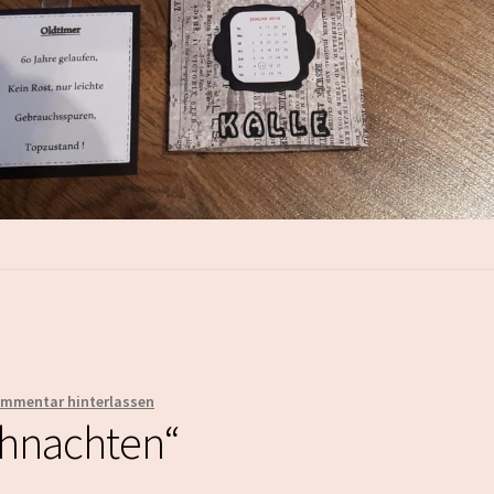
mmentar hinterlassen
ihnachten“