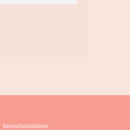
Datenschutzerklärung