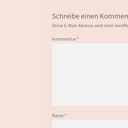
Schreibe einen Kommen
Deine E-Mail-Adresse wird nicht veröffe
Kommentar
*
Name
*