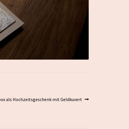
ox als Hochzeitsgeschenk mit Geldkuvert