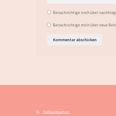
Benachrichtige mich über nachfolg
Benachrichtige mich über neue Beitr
Zahlungsarten