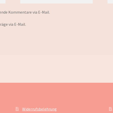
ende Kommentare via E-Mail.
äge via E-Mail.
Widerrufsbelehrung