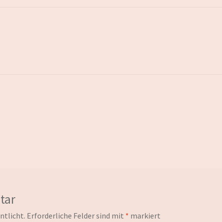
tar
ntlicht.
Erforderliche Felder sind mit
*
markiert