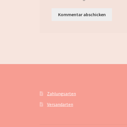
Zahlungsarten
Versandarten