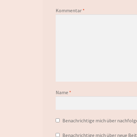
Kommentar
*
Name
*
Benachrichtige mich über nachfolg
Benachrichtige mich über neue Beitr