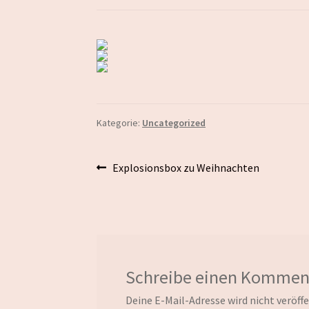
Kategorie:
Uncategorized
Beitragsnavigation
Vorheriger
Explosionsbox zu Weihnachten
Beitrag:
Schreibe einen Kommen
Deine E-Mail-Adresse wird nicht veröffe