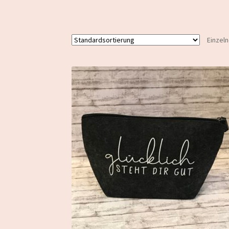
Einzel