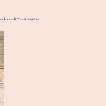
nes Ergebnis wird angezeigt