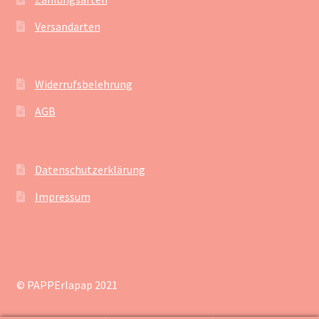
Versandarten
Widerrufsbelehrung
AGB
Datenschutzerklärung
Impressum
© PAPPErlapap 2021